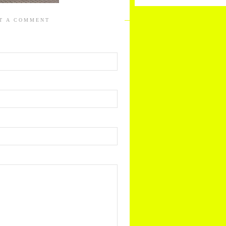
T A COMMENT