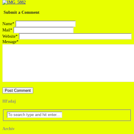
Submit a Comment
Name
*
Mail
*
Website
*
Message
*
Hľadaj
Archív